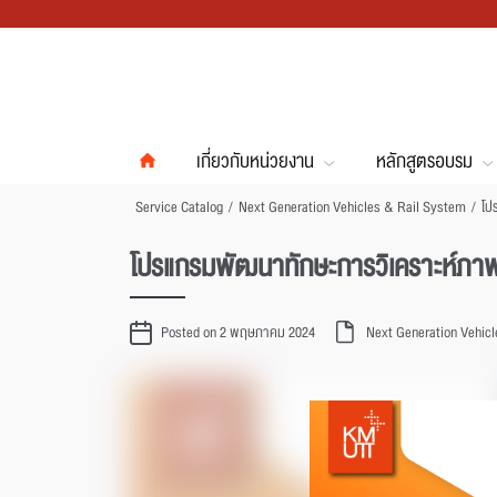
เกี่ยวกับหน่วยงาน
หลักสูตรอบรม
Service Catalog
/
Next Generation Vehicles & Rail System
/
โปรแกรมพัฒนาทักษะการวิเคราะห์ภา
Posted on 2 พฤษภาคม 2024
Next Generation Vehic