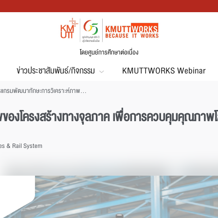
โดยศูนย์การศึกษาต่อเนื่อง
ข่าวประชาสัมพันธ์/กิจกรรม
KMUTTWORKS Webinar
โปรแกรมพัฒนาทักษะการวิเคราะห์ภาพของโครงสร้างทางจุลภาค เพื่อการควบคุมคุณภาพโลหะ
พของโครงสร้างทางจุลภาค เพื่อการควบคุมคุณภาพ
les & Rail System