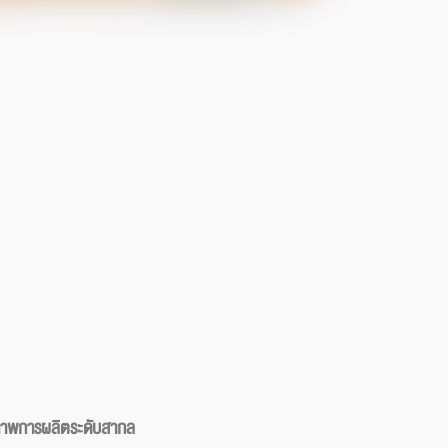
ณภาพการผลิตระดับสากล